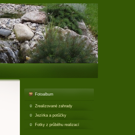
Fotoalbum
Zrealizované zahrady
Jezírka a potůčky
Fotky z průběhu realizací