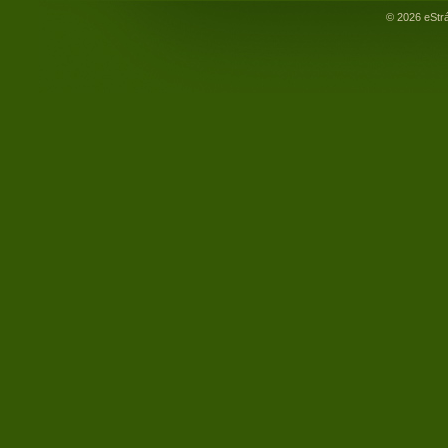
© 2026 eStr