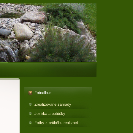
Fotoalbum
Zrealizované zahrady
Jezírka a potůčky
Fotky z průběhu realizací