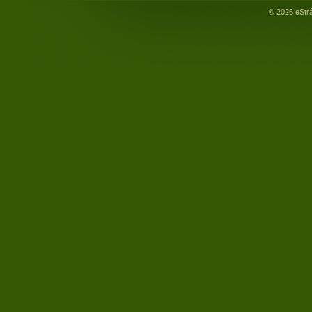
© 2026 eStr