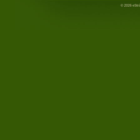
© 2026 eStr