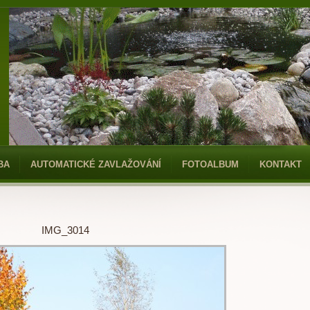
BA
AUTOMATICKÉ ZAVLAŽOVÁNÍ
FOTOALBUM
KONTAKT
IMG_3014