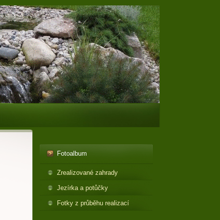
Fotoalbum
Zrealizované zahrady
Jezírka a potůčky
Fotky z průběhu realizací