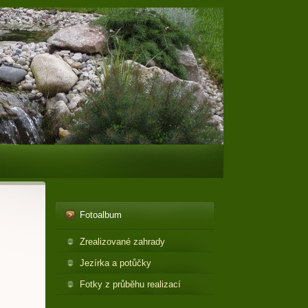
Fotoalbum
Zrealizované zahrady
Jezírka a potůčky
Fotky z průběhu realizací