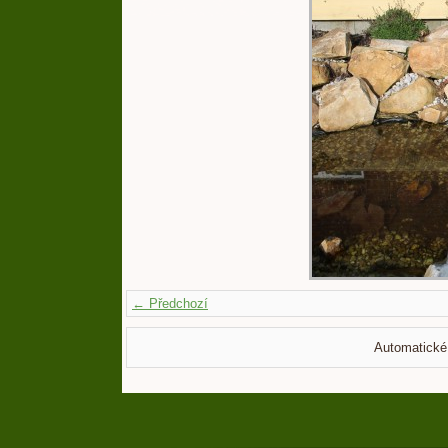
← Předchozí
Automatické