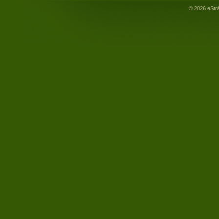
© 2026 eStr