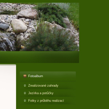
Fotoalbum
Zrealizované zahrady
Jezírka a potůčky
Fotky z průběhu realizací