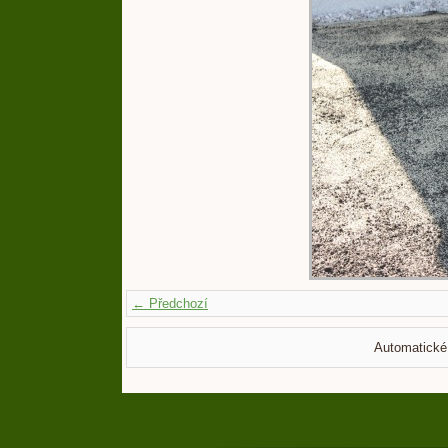
← Předchozí
Automatické