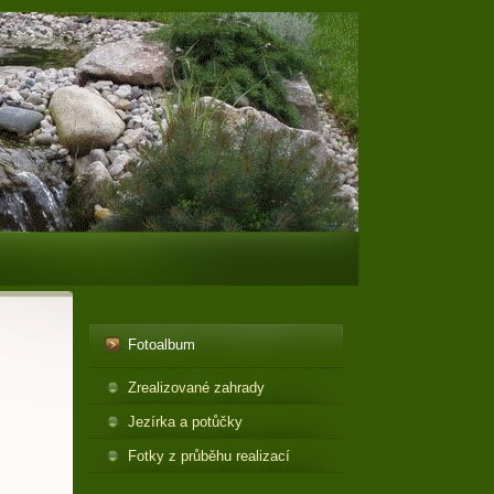
Fotoalbum
Zrealizované zahrady
Jezírka a potůčky
Fotky z průběhu realizací