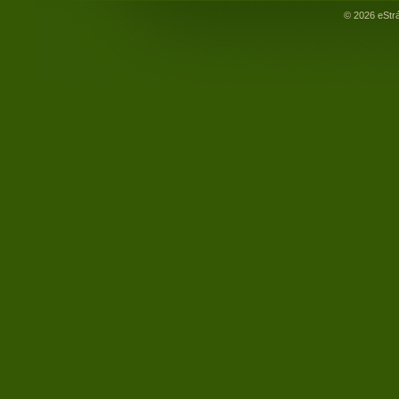
© 2026 eStr