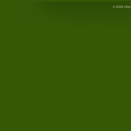
© 2026 eStr