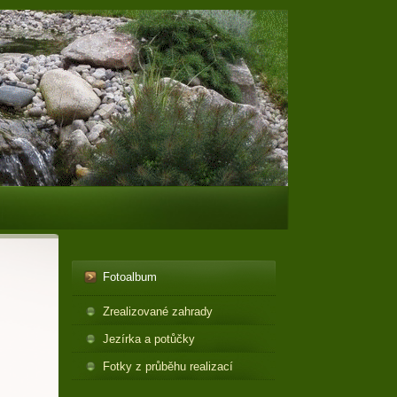
Fotoalbum
Zrealizované zahrady
Jezírka a potůčky
Fotky z průběhu realizací