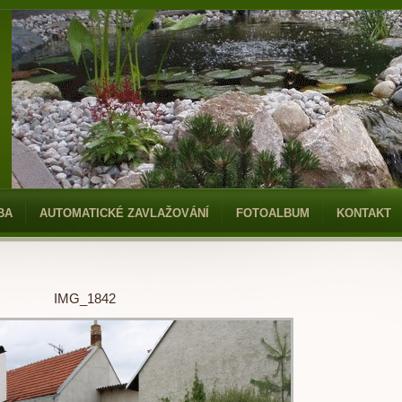
BA
AUTOMATICKÉ ZAVLAŽOVÁNÍ
FOTOALBUM
KONTAKT
IMG_1842