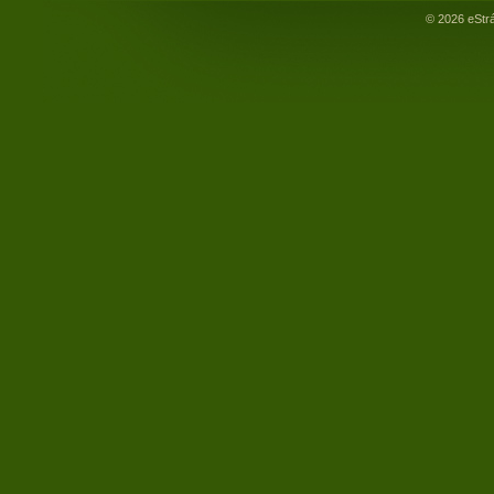
© 2026 eStr