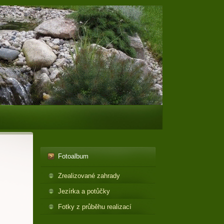
Fotoalbum
Zrealizované zahrady
Jezírka a potůčky
Fotky z průběhu realizací