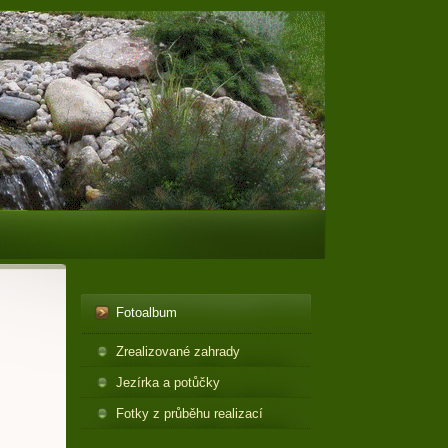
Fotoalbum
Zrealizované zahrady
Jezírka a potůčky
Fotky z průběhu realizací